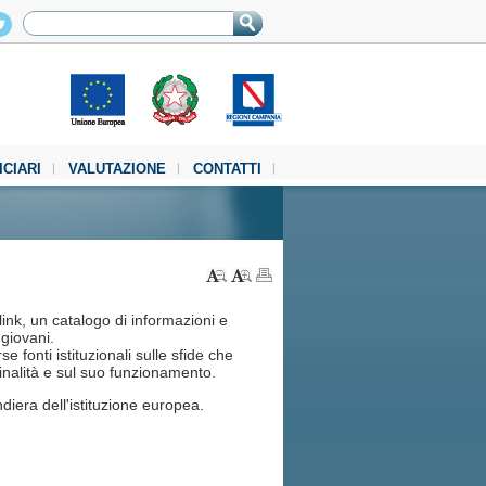
ICIARI
VALUTAZIONE
CONTATTI
ink, un catalogo di informazioni e
 giovani.
 fonti istituzionali sulle sfide che
nalità e sul suo funzionamento.
diera dell'istituzione europea.