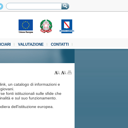
ICIARI
VALUTAZIONE
CONTATTI
ink, un catalogo di informazioni e
 giovani.
 fonti istituzionali sulle sfide che
nalità e sul suo funzionamento.
diera dell'istituzione europea.