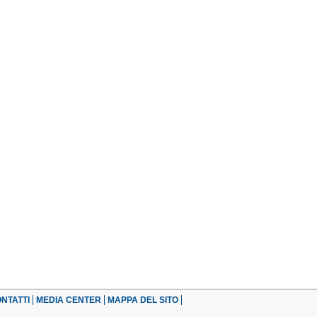
NTATTI
MEDIA CENTER
MAPPA DEL SITO