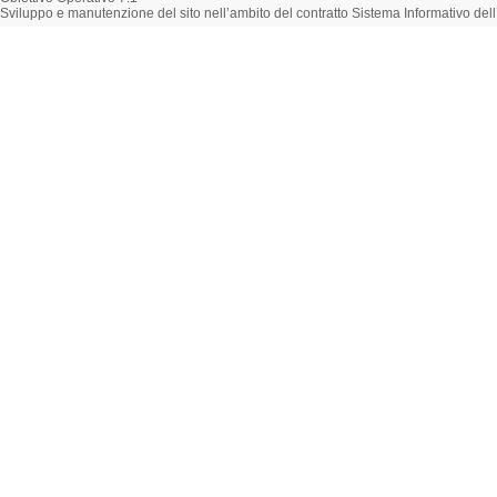
Sviluppo e manutenzione del sito nell’ambito del contratto Sistema Informativo d