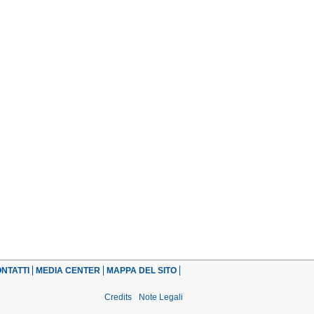
NTATTI
MEDIA CENTER
MAPPA DEL SITO
Credits
Note Legali