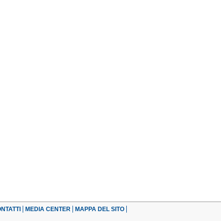
NTATTI
MEDIA CENTER
MAPPA DEL SITO