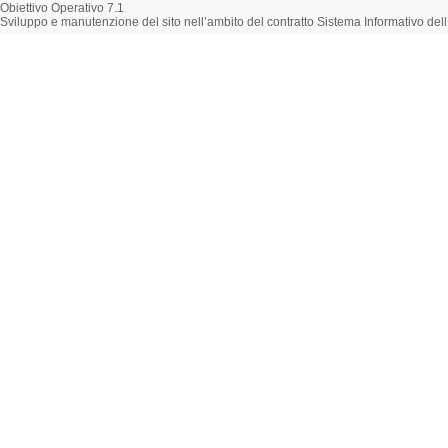
Obiettivo Operativo 7.1
Sviluppo e manutenzione del sito nell’ambito del contratto Sistema Informativo d