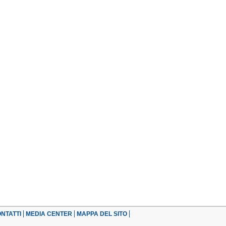
NTATTI
MEDIA CENTER
MAPPA DEL SITO