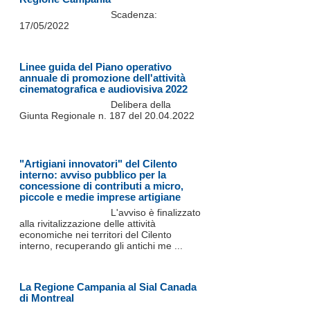
Scadenza:
17/05/2022
Linee guida del Piano operativo
annuale di promozione dell'attività
cinematografica e audiovisiva 2022
Delibera della
Giunta Regionale n. 187 del 20.04.2022
"Artigiani innovatori" del Cilento
interno: avviso pubblico per la
concessione di contributi a micro,
piccole e medie imprese artigiane
L'avviso è finalizzato
alla rivitalizzazione delle attività
economiche nei territori del Cilento
interno, recuperando gli antichi me ...
La Regione Campania al Sial Canada
di Montreal