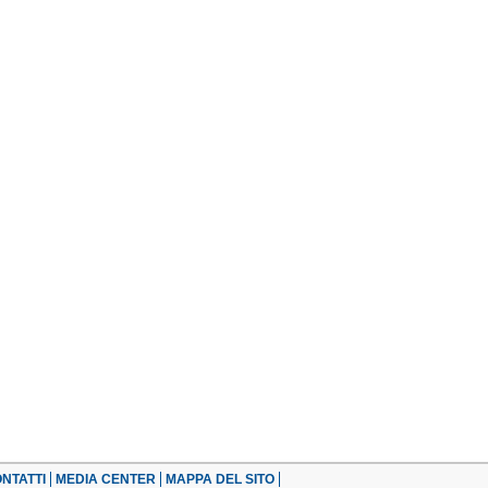
NTATTI
MEDIA CENTER
MAPPA DEL SITO