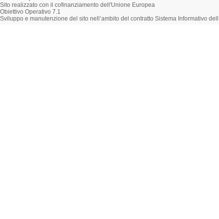
Sito realizzato con il cofinanziamento dell'Unione Europea
Obiettivo Operativo 7.1
Sviluppo e manutenzione del sito nell’ambito del contratto Sistema Informativo d