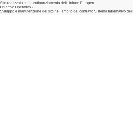
Sito realizzato con il cofinanziamento dell'Unione Europea
Obiettivo Operativo 7.1
Sviluppo e manutenzione del sito nell’ambito del contratto Sistema Informativo d