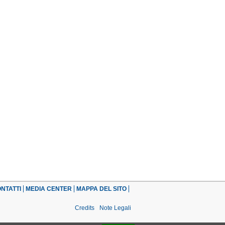
NTATTI
MEDIA CENTER
MAPPA DEL SITO
Credits
Note Legali