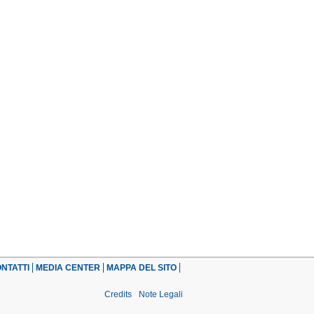
NTATTI
MEDIA CENTER
MAPPA DEL SITO
Credits
Note Legali