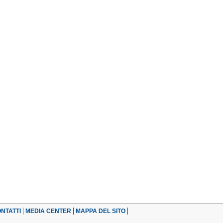
NTATTI
MEDIA CENTER
MAPPA DEL SITO