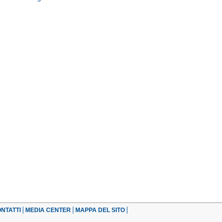
NTATTI
MEDIA CENTER
MAPPA DEL SITO