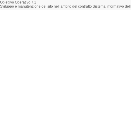
Obiettivo Operativo 7.1
Sviluppo e manutenzione del sito nell’ambito del contratto Sistema Informativo d