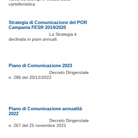
cartellonistica
Strategia di Comunicazione del POR
Campania FESR 2014/2020
La Strategia è
declinata in piani annuali.
Piano di Comunicazione 2023
Decreto Dirigenziale
n. 286 del 20/12/2022
Piano di Comunicazione annualità
2022
Decreto Dirigenziale
n. 267 del 25 novembre 2021