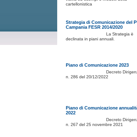
cartellonistica
Strategia di Comunicazione del 
Campania FESR 2014/2020
La Strategia è
declinata in piani annuali.
Piano di Comunicazione 2023
Decreto Dirigen
n. 286 del 20/12/2022
Piano di Comunicazione annualit
2022
Decreto Dirigen
n. 267 del 25 novembre 2021