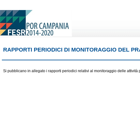
RAPPORTI PERIODICI DI MONITORAGGIO DEL PR
Si pubblicano in allegato i rapporti periodici relativi al monitoraggio delle attivi