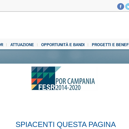
OR
ATTUAZIONE
OPPORTUNITÀ E BANDI
PROGETTI E BENEF
SPIACENTI QUESTA PAGINA