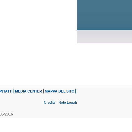
NTATTI
MEDIA CENTER
MAPPA DEL SITO
Credits
Note Legali
485/2016