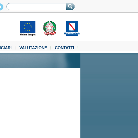
ICIARI
VALUTAZIONE
CONTATTI