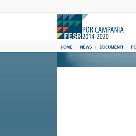
HOME
NEWS
DOCUMENTI
P
MEDIA CENTER