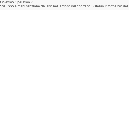
Obiettivo Operativo 7.1
Sviluppo e manutenzione del sito nell’ambito del contratto Sistema Informativo d