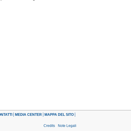
NTATTI
MEDIA CENTER
MAPPA DEL SITO
Credits
Note Legali